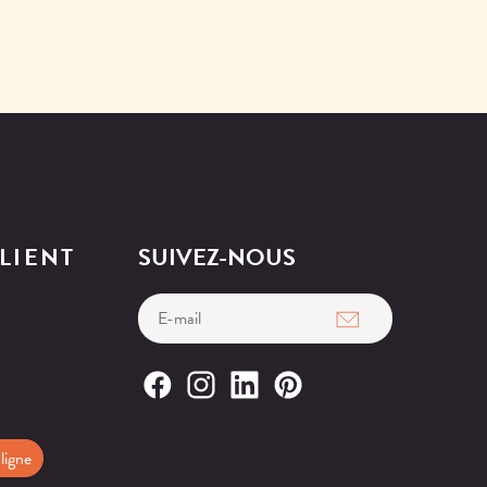
LIENT
SUIVEZ-NOUS
ligne