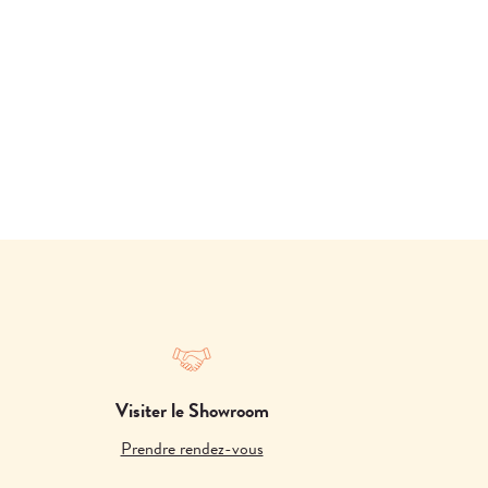
Visiter le Showroom
Prendre rendez-vous