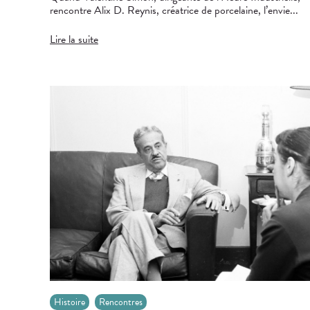
rencontre Alix D. Reynis, créatrice de porcelaine, l’envie...
Lire la suite
Histoire
Rencontres