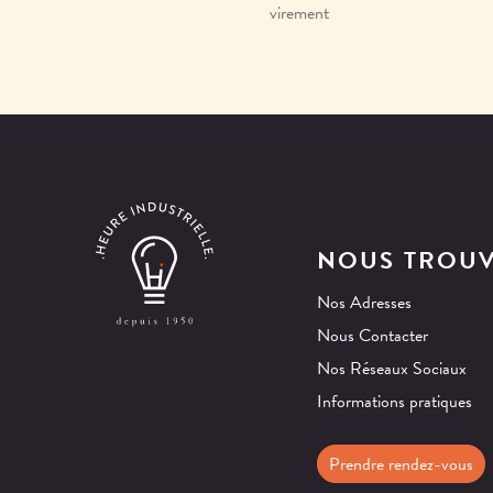
virement
NOUS TROU
Nos Adresses
Nous Contacter
Nos Réseaux Sociaux
Informations pratiques
Prendre rendez-vous