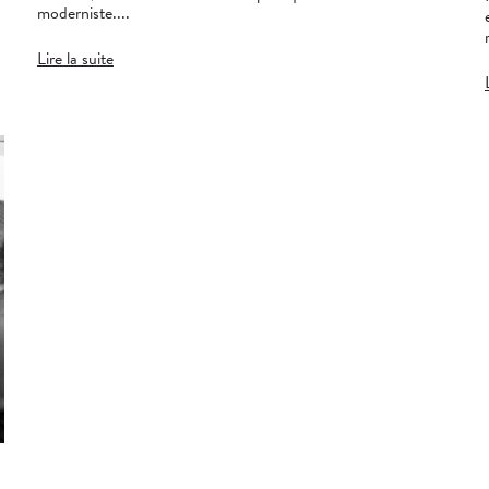
moderniste....
Lire la suite