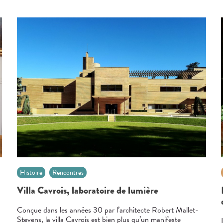
Histoire
Rencontres
Villa Cavrois, laboratoire de lumière
Conçue dans les années 30 par l’architecte Robert Mallet-
Stevens, la villa Cavrois est bien plus qu’un manifeste