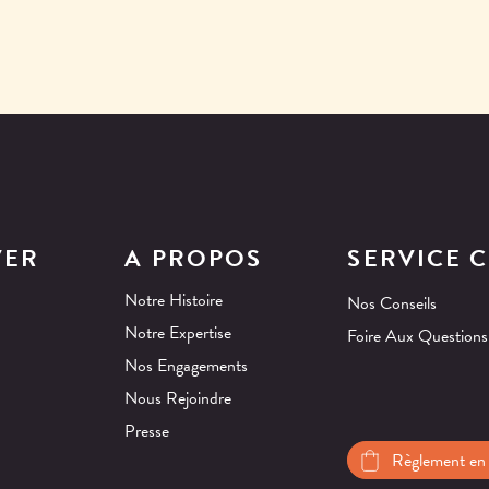
VER
A PROPOS
SERVICE C
Notre Histoire
Nos Conseils
Notre Expertise
Foire Aux Questions
Nos Engagements
Nous Rejoindre
Presse
Règlement en 