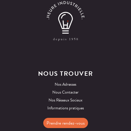
NOUS TROUVER
Nos Adresses
Nous Contacter
Nos Réseaux Sociaux
Informations pratiques
Prendre rendez-vous