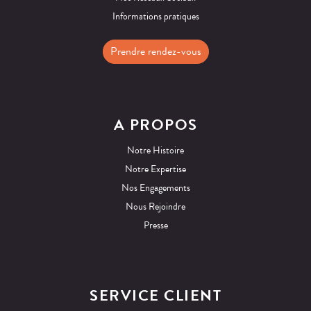
Informations pratiques
Prendre rendez-vous
A PROPOS
Notre Histoire
Notre Expertise
Nos Engagements
Nous Rejoindre
Presse
SERVICE CLIENT