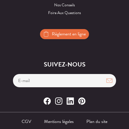
Nos Conseils
Foire Aux Questions
Règlement en ligne
SUIVEZ-NOUS
CGV
Mentions légales
Plan du site