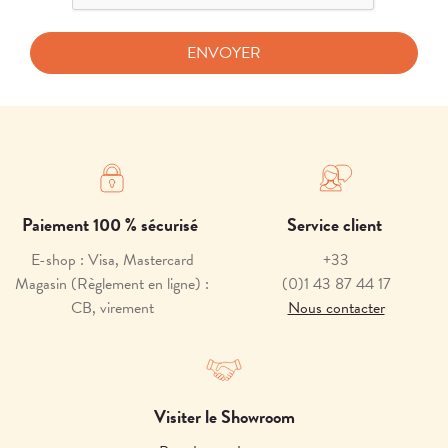
Paiement 100 % sécurisé
Service client
E-shop : Visa, Mastercard
+33
Magasin (Règlement en ligne) :
(0)1 43 87 44 17
CB, virement
Nous contacter
Visiter le Showroom