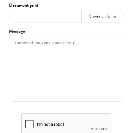
Document joint
Choisir un fichier
Message