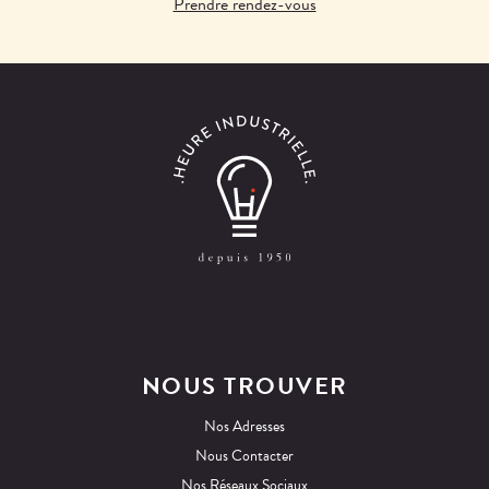
Prendre rendez-vous
NOUS TROUVER
Nos Adresses
Nous Contacter
Nos Réseaux Sociaux