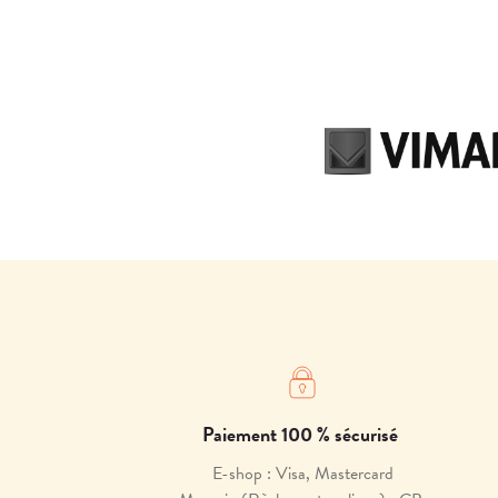
Paiement 100 % sécurisé
E-shop : Visa, Mastercard