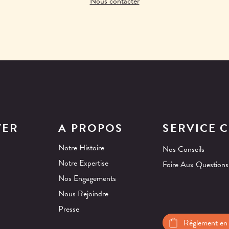
Nous contacter
VER
A PROPOS
SERVICE C
Notre Histoire
Nos Conseils
Notre Expertise
Foire Aux Questions
Nos Engagements
Nous Rejoindre
Presse
Règlement en 