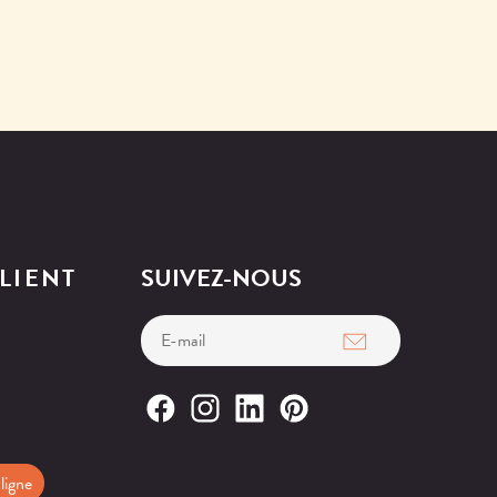
LIENT
SUIVEZ-NOUS
ligne