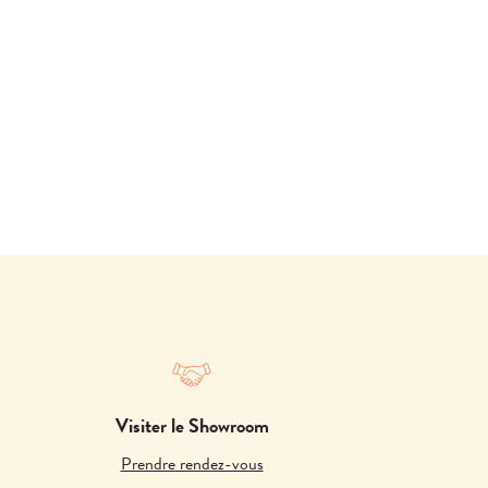
Visiter le Showroom
Prendre rendez-vous