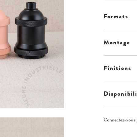
Formats
Montage
Finitions
Disponibil
Connectez-vous