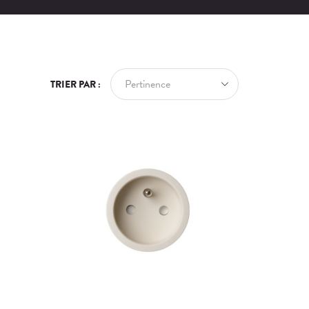
Pertinence
TRIER PAR :