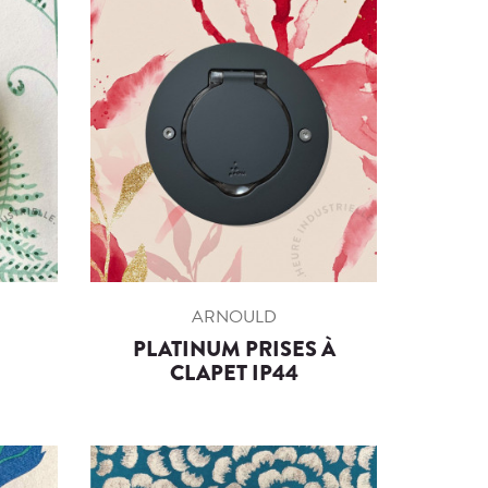
ARNOULD
PLATINUM PRISES À
CLAPET IP44