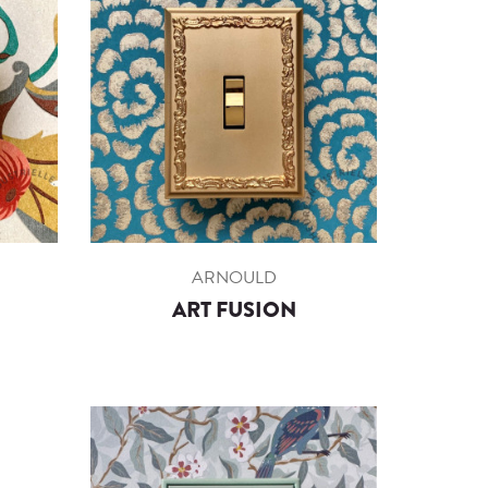
ARNOULD
ART FUSION