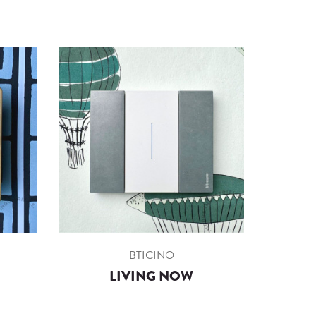
BTICINO
LIVING NOW