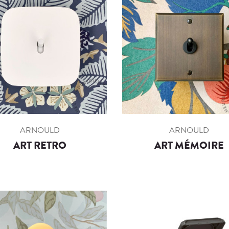
ARNOULD
ARNOULD
ART RETRO
ART MÉMOIRE