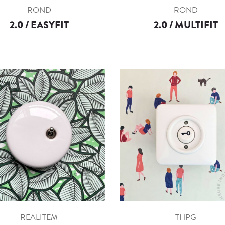
ROND
ROND
2.0 / EASYFIT
2.0 / MULTIFIT
REALITEM
THPG