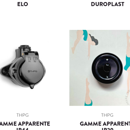
ELO
DUROPLAST
THPG
THPG
AMME APPARENTE
GAMME APPAREN