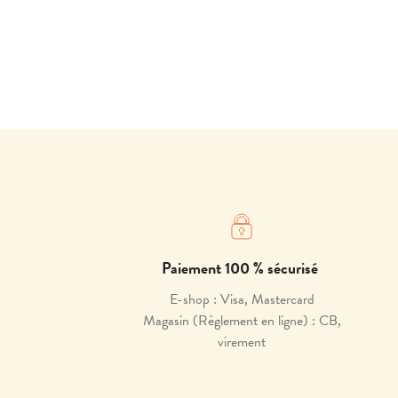
Paiement 100 % sécurisé
E-shop : Visa, Mastercard
Magasin (Règlement en ligne) : CB,
virement