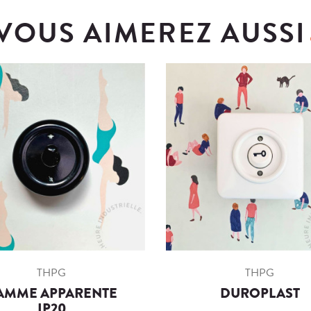
VOUS AIMEREZ AUSSI
THPG
THPG
AMME APPARENTE
DUROPLAST
IP20