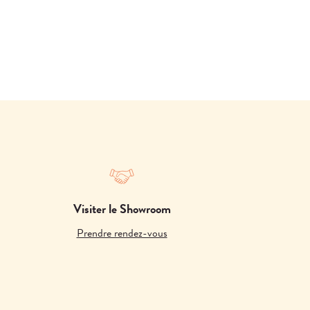
Visiter le Showroom
Prendre rendez-vous