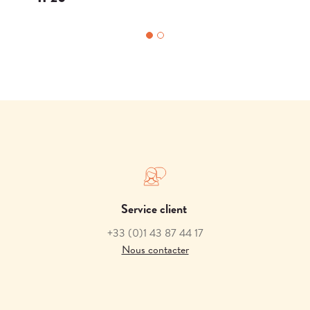
Service client
+33
(0)1 43 87 44 17
Nous contacter