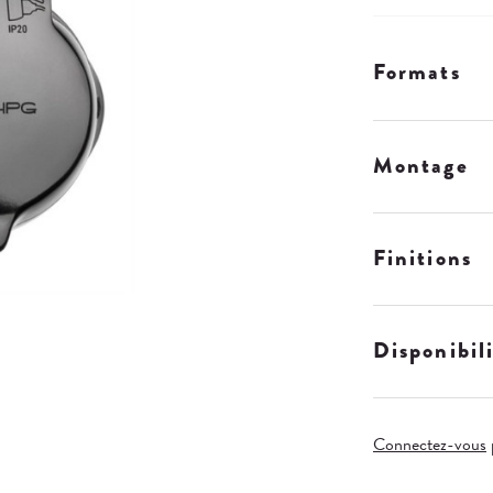
Formats
Montage
Finitions
Disponibil
Connectez-vous