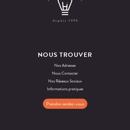
NOUS TROUVER
Nos Adresses
Nous Contacter
Nos Réseaux Sociaux
Informations pratiques
Prendre rendez-vous