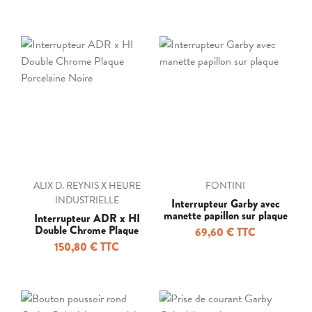
ALIX D. REYNIS X HEURE
FONTINI
INDUSTRIELLE
Interrupteur Garby avec
manette papillon sur plaque
Interrupteur ADR x HI
Double Chrome Plaque
69,60 € TTC
Porcelaine Noire
150,80 € TTC