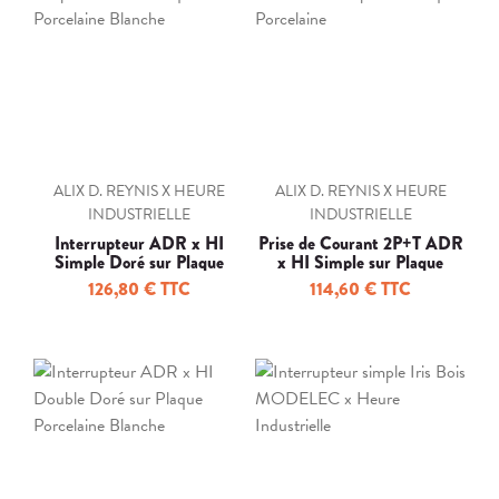
ALIX D. REYNIS X HEURE
ALIX D. REYNIS X HEURE
INDUSTRIELLE
INDUSTRIELLE
Interrupteur ADR x HI
Prise de Courant 2P+T ADR
Simple Doré sur Plaque
x HI Simple sur Plaque
Porcelaine Blanche
Porcelaine
126,80 € TTC
114,60 € TTC