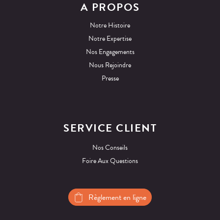
A PROPOS
Notre Histoire
Notre Expertise
Nos Engagements
Nous Rejoindre
Presse
SERVICE CLIENT
Nos Conseils
Foire Aux Questions
Règlement en ligne