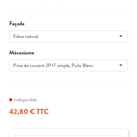
Façade
Frêne naturel
Mécanisme
Prise de courant 2P+T simple, Puits Blanc
Indisponible
42,80 € TTC