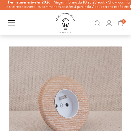
Fermetures estivales 2026
: Magasin fermé du 10 au 23 août - Showroom fer
Le site reste ouvert, les commandes passées à partir du 7 août seront expédiées
1