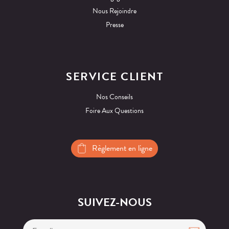
Nous Rejoindre
Presse
SERVICE CLIENT
Nos Conseils
Foire Aux Questions
Règlement en ligne
SUIVEZ-NOUS