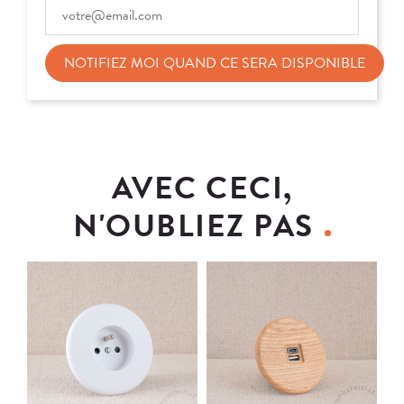
NOTIFIEZ MOI QUAND CE SERA DISPONIBLE
AVEC CECI,
N'OUBLIEZ PAS