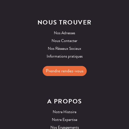
NOUS TROUVER
Nos Adresses
Nous Contacter
Nos Réseaux Sociaux
Informations pratiques
Prendre rendez-vous
A PROPOS
Notre Histoire
Notre Expertise
Nos Engagements