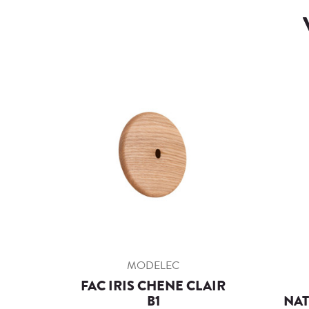
MODELEC
FAC IRIS CHENE CLAIR
B1
NAT