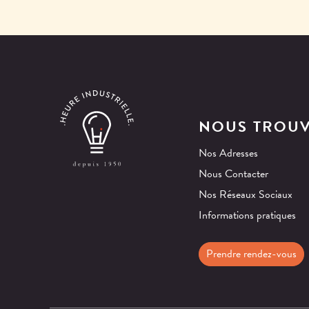
NOUS TROU
Nos Adresses
Nous Contacter
Nos Réseaux Sociaux
Informations pratiques
Prendre rendez-vous