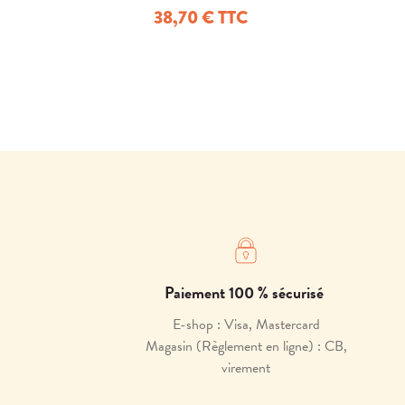
38,70 € TTC
Paiement 100 % sécurisé
E-shop : Visa, Mastercard
Magasin (Règlement en ligne) : CB,
virement