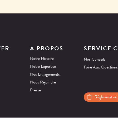
VER
A PROPOS
SERVICE C
Notre Histoire
Nos Conseils
Notre Expertise
Foire Aux Questions
Nos Engagements
Nous Rejoindre
Presse
Règlement en 