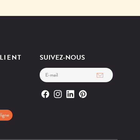
LIENT
SUIVEZ-NOUS
ligne