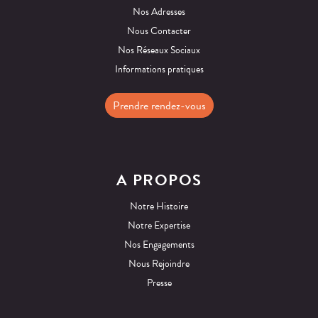
Nos Adresses
Nous Contacter
Nos Réseaux Sociaux
Informations pratiques
Prendre rendez-vous
A PROPOS
Notre Histoire
Notre Expertise
Nos Engagements
Nous Rejoindre
Presse