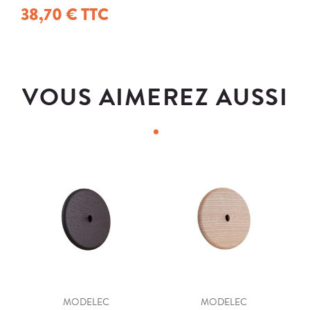
38,70 € TTC
VOUS AIMEREZ AUSSI
MODELEC
MODELEC