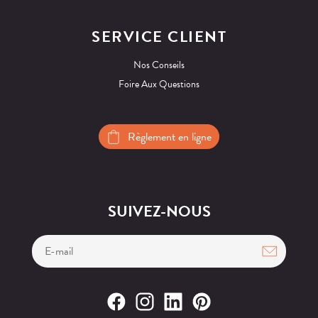
SERVICE CLIENT
Nos Conseils
Foire Aux Questions
Règlement en ligne
SUIVEZ-NOUS