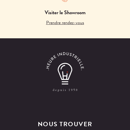
Visiter le Showroom
Prendre rendez-vous
NOUS TROUVER