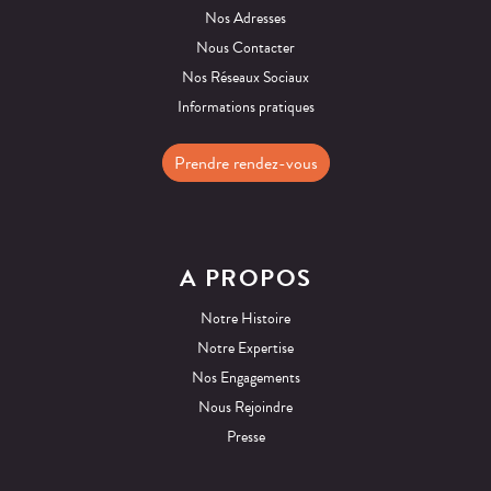
Nos Adresses
Nous Contacter
Nos Réseaux Sociaux
Informations pratiques
Prendre rendez-vous
A PROPOS
Notre Histoire
Notre Expertise
Nos Engagements
Nous Rejoindre
Presse