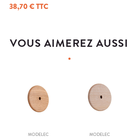
38,70 € TTC
VOUS AIMEREZ AUSSI
MODELEC
MODELEC