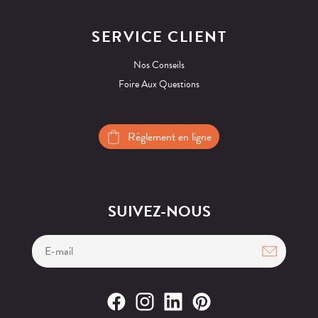
SERVICE CLIENT
Nos Conseils
Foire Aux Questions
Règlement en ligne
SUIVEZ-NOUS