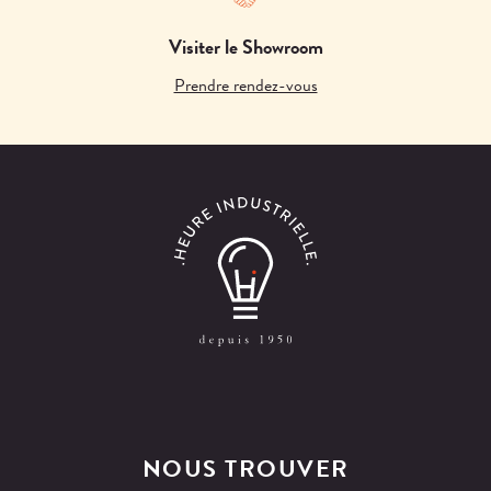
Visiter le Showroom
Prendre rendez-vous
NOUS TROUVER