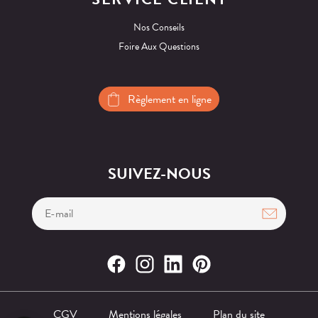
Nos Conseils
Foire Aux Questions
Règlement en ligne
SUIVEZ-NOUS
CGV
Mentions légales
Plan du site