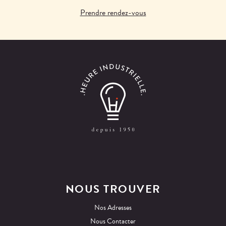
Prendre rendez-vous
NOUS TROUVER
Nos Adresses
Nous Contacter