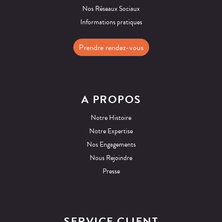
Nos Réseaux Sociaux
Informations pratiques
Prendre rendez-vous
A PROPOS
Notre Histoire
Notre Expertise
Nos Engagements
Nous Rejoindre
Presse
SERVICE CLIENT