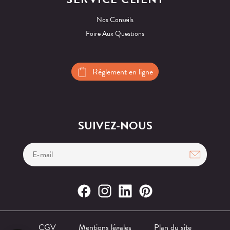
Nos Conseils
Foire Aux Questions
Règlement en ligne
SUIVEZ-NOUS
CGV
Mentions légales
Plan du site