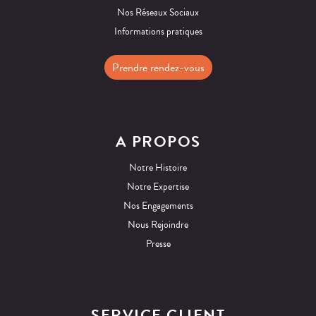
Nos Réseaux Sociaux
Informations pratiques
Prendre rendez-vous
A PROPOS
Notre Histoire
Notre Expertise
Nos Engagements
Nous Rejoindre
Presse
SERVICE CLIENT