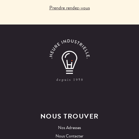
Prendre rendez-vous
NOUS TROUVER
Nos Adresses
Nous Contacter