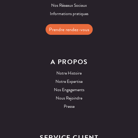
Nos Réseaux Sociaux
Informations pratiques
Prendre rendez-vous
A PROPOS
Notre Histoire
Notre Expertise
Nos Engagements
Nous Rejoindre
Presse
SERVICE CLIENT