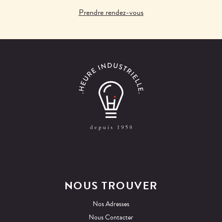
Prendre rendez-vous
NOUS TROUVER
Nos Adresses
Nous Contacter