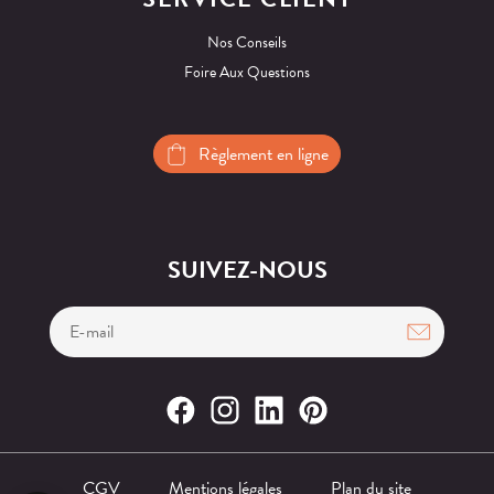
Nos Conseils
Foire Aux Questions
Règlement en ligne
SUIVEZ-NOUS
CGV
Mentions légales
Plan du site