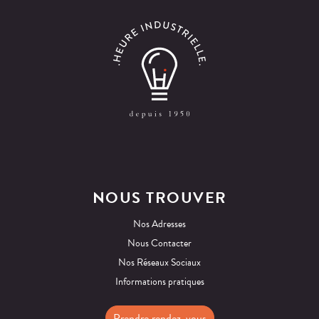
NOUS TROUVER
Nos Adresses
Nous Contacter
Nos Réseaux Sociaux
Informations pratiques
Prendre rendez-vous