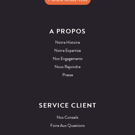
A PROPOS
Notre Histoire
Notre Expertise
Nos Engagements
Nous Rejoindre
Presse
SERVICE CLIENT
Nos Conseils
Foire Aux Questions