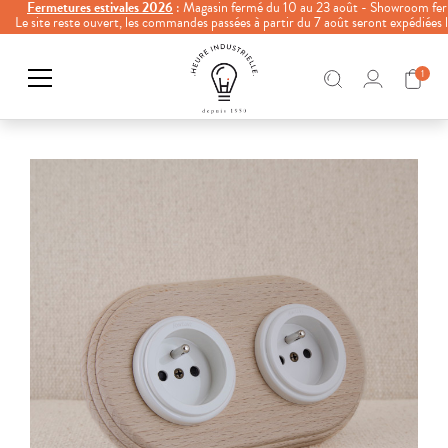
Fermetures estivales 2026
: Magasin fermé du 10 au 23 août - Showroom fer
Le site reste ouvert, les commandes passées à partir du 7 août seront expédiées
1