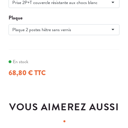
Prise 2P+T couvercle résistante aux chocs blanc
Plaque
Plaque 2 postes hêtre sans vernis
En stock
68,80 € TTC
VOUS AIMEREZ AUSSI