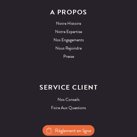
A PROPOS
Notre Histoire
Notre Expertise
Nos Engagements
Nous Rejoindre
Presse
SERVICE CLIENT
Nos Conseils
Foire Aux Questions
Règlement en ligne