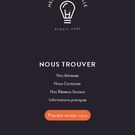
NOUS TROUVER
Nos Adresses
Nous Contacter
Nos Réseaux Sociaux
Informations pratiques
Prendre rendez-vous