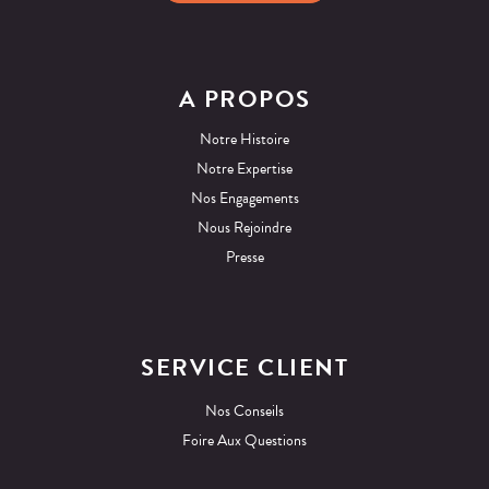
A PROPOS
Notre Histoire
Notre Expertise
Nos Engagements
Nous Rejoindre
Presse
SERVICE CLIENT
Nos Conseils
Foire Aux Questions