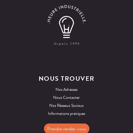
NOUS TROUVER
Nos Adresses
Nous Contacter
Nos Réseaux Sociaux
Informations pratiques
Prendre rendez-vous