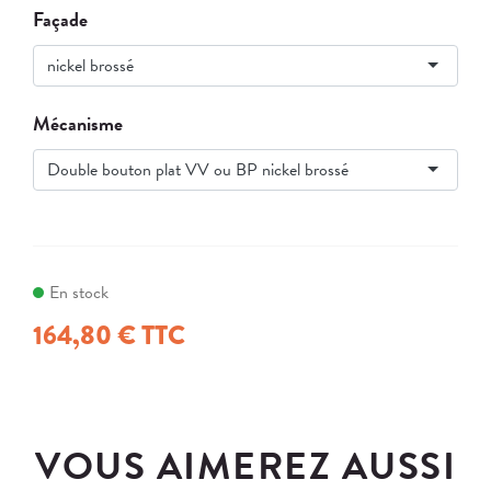
Façade
nickel brossé
Mécanisme
Double bouton plat VV ou BP nickel brossé
En stock
164,80 € TTC
VOUS AIMEREZ AUSSI