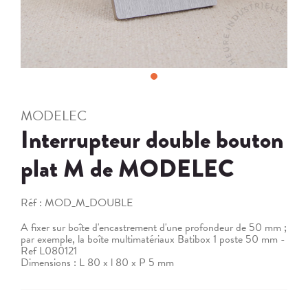
MODELEC
Interrupteur double bouton
plat M de MODELEC
Réf :
MOD_M_DOUBLE
A fixer sur boîte d'encastrement d'une profondeur de 50 mm ;
par exemple, la boîte multimatériaux Batibox 1 poste 50 mm -
Ref L080121
Dimensions : L 80 x l 80 x P 5 mm