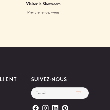
Visiter le Showroom
Prendre rendez-vous
LIENT
SUIVEZ-NOUS