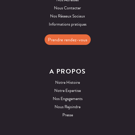
Nous Contacter
Nos Réseaux Sociaux
Informations pratiques
Prendre rendez-vous
A PROPOS
Notre Histoire
Notre Expertise
Nos Engagements
Nous Rejoindre
Presse