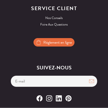
SERVICE CLIENT
Nos Conseils
Foire Aux Questions
Règlement en ligne
SUIVEZ-NOUS