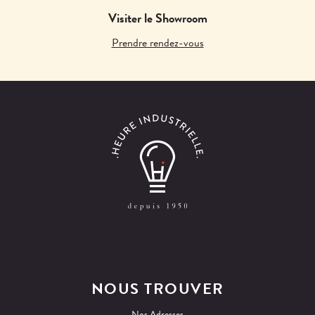
Visiter le Showroom
Prendre rendez-vous
NOUS TROUVER
Nos Adresses