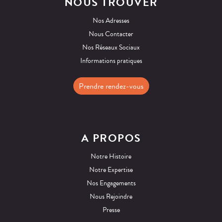
NOUS TROUVER
Nos Adresses
Nous Contacter
Nos Réseaux Sociaux
Informations pratiques
Prendre rendez-vous
A PROPOS
Notre Histoire
Notre Expertise
Nos Engagements
Nous Rejoindre
Presse