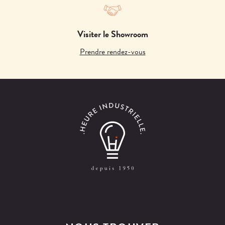
Visiter le Showroom
Prendre rendez-vous