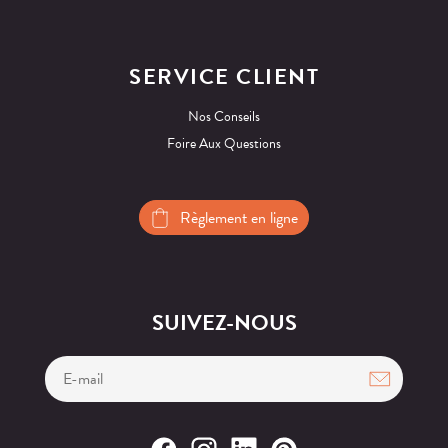
SERVICE CLIENT
Nos Conseils
Foire Aux Questions
Règlement en ligne
SUIVEZ-NOUS