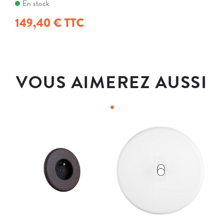
En stock
149,40 € TTC
VOUS AIMEREZ AUSSI