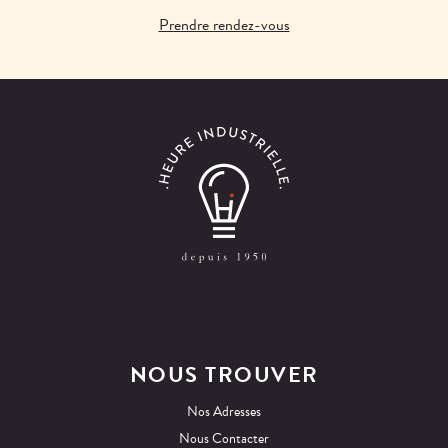
Prendre rendez-vous
NOUS TROUVER
Nos Adresses
Nous Contacter