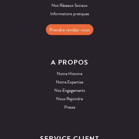
Nos Réseaux Sociaux
Informations pratiques
Prendre rendez-vous
A PROPOS
Notre Histoire
Notre Expertise
Nos Engagements
Nous Rejoindre
Presse
SERVICE CLIENT