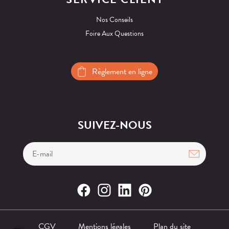
Nos Conseils
Foire Aux Questions
Règlement en ligne
SUIVEZ-NOUS
CGV
Mentions légales
Plan du site