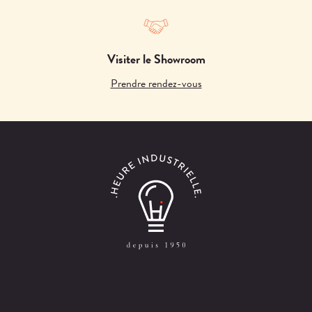
Visiter le Showroom
Prendre rendez-vous