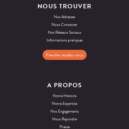
NOUS TROUVER
Nos Adresses
Nous Contacter
Nos Réseaux Sociaux
Informations pratiques
Prendre rendez-vous
A PROPOS
Notre Histoire
Notre Expertise
Nos Engagements
Nous Rejoindre
Presse