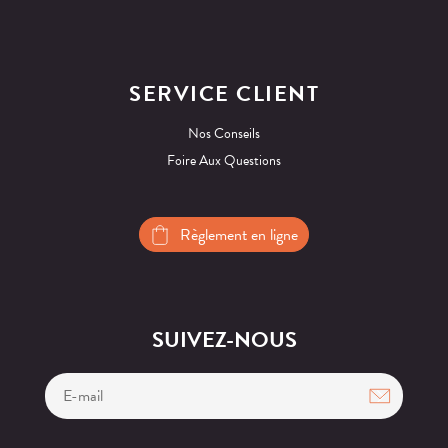
SERVICE CLIENT
Nos Conseils
Foire Aux Questions
Règlement en ligne
SUIVEZ-NOUS