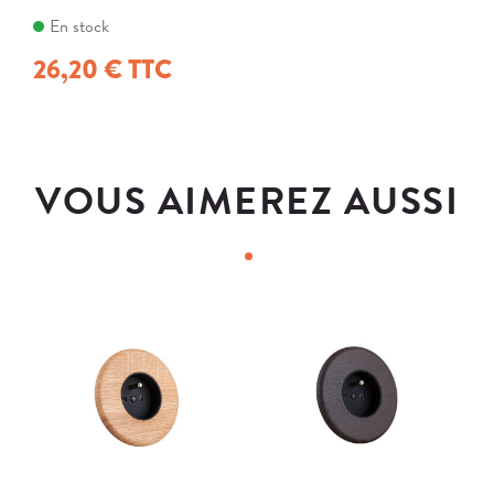
En stock
26,20 € TTC
VOUS AIMEREZ AUSSI