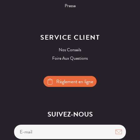
Presse
SERVICE CLIENT
Nos Conseils
Foire Aux Questions
Règlement en ligne
SUIVEZ-NOUS