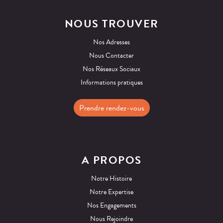
NOUS TROUVER
Nos Adresses
Nous Contacter
Nos Réseaux Sociaux
Informations pratiques
Prendre rendez-vous
A PROPOS
Notre Histoire
Notre Expertise
Nos Engagements
Nous Rejoindre