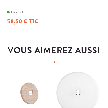
En stock
58,50 € TTC
VOUS AIMEREZ AUSSI