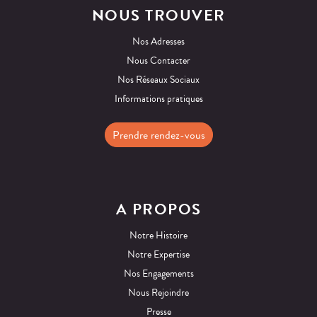
NOUS TROUVER
Nos Adresses
Nous Contacter
Nos Réseaux Sociaux
Informations pratiques
Prendre rendez-vous
A PROPOS
Notre Histoire
Notre Expertise
Nos Engagements
Nous Rejoindre
Presse