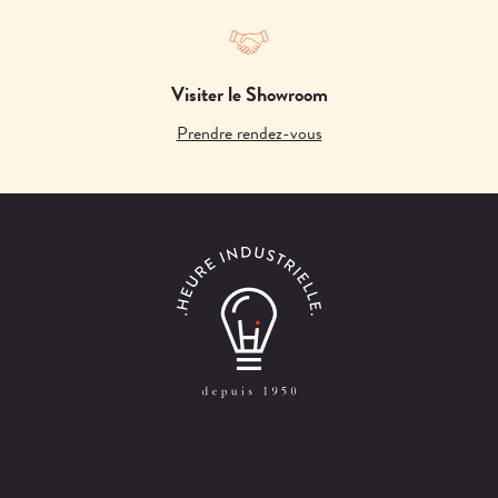
Visiter le Showroom
Prendre rendez-vous