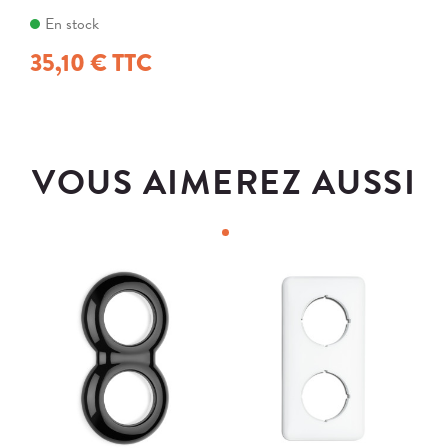
En stock
35,10 € TTC
VOUS AIMEREZ AUSSI