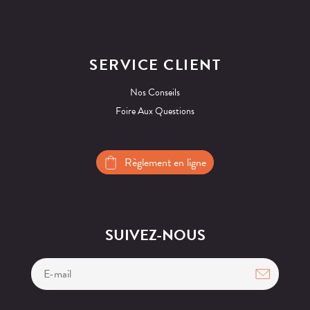
SERVICE CLIENT
Nos Conseils
Foire Aux Questions
Règlement en ligne
SUIVEZ-NOUS