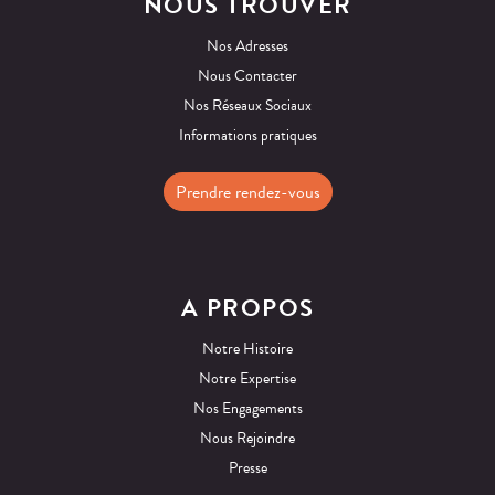
NOUS TROUVER
Nos Adresses
Nous Contacter
Nos Réseaux Sociaux
Informations pratiques
Prendre rendez-vous
A PROPOS
Notre Histoire
Notre Expertise
Nos Engagements
Nous Rejoindre
Presse