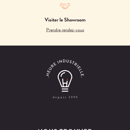
Visiter le Showroom
Prendre rendez-vous