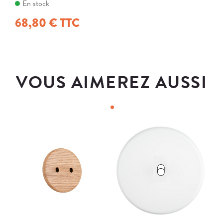
En stock
68,80 € TTC
VOUS AIMEREZ AUSSI