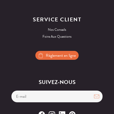
SERVICE CLIENT
Nos Conseils
Foire Aux Questions
Règlement en ligne
SUIVEZ-NOUS