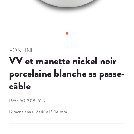
FONTINI
VV et manette nickel noir
porcelaine blanche ss passe-
câble
Réf :
60-308-61-2
Dimensions : D 66 x P 43 mm