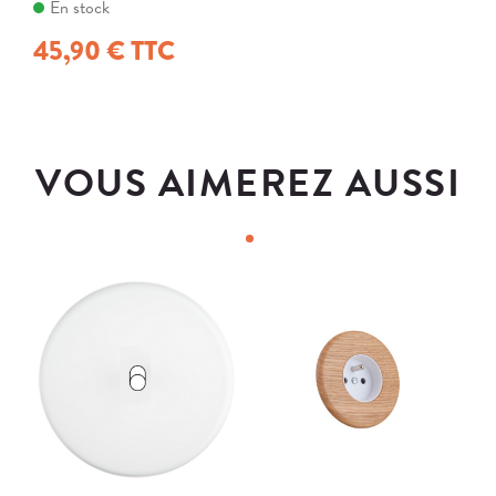
En stock
45,90 € TTC
VOUS AIMEREZ AUSSI