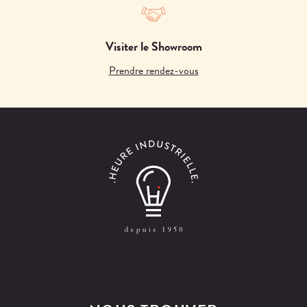
Visiter le Showroom
Prendre rendez-vous