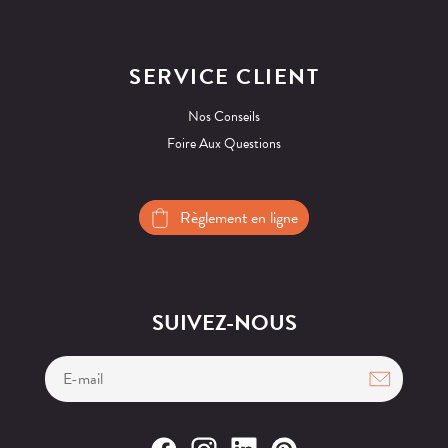
SERVICE CLIENT
Nos Conseils
Foire Aux Questions
Règlement en ligne
SUIVEZ-NOUS