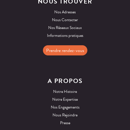
NOUS TROUVER
Nos Adresses
Nous Contacter
Nos Réseaux Sociaux
Informations pratiques
Prendre rendez-vous
A PROPOS
Notre Histoire
Notre Expertise
Nos Engagements
Nous Rejoindre
Presse