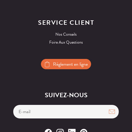
SERVICE CLIENT
Nos Conseils
Foire Aux Questions
Règlement en ligne
SUIVEZ-NOUS