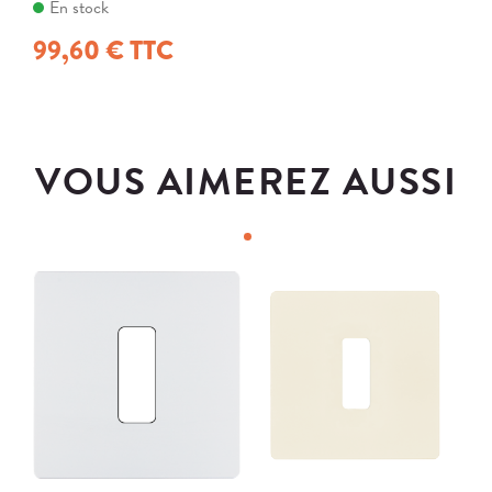
En stock
99,60 € TTC
VOUS AIMEREZ AUSSI