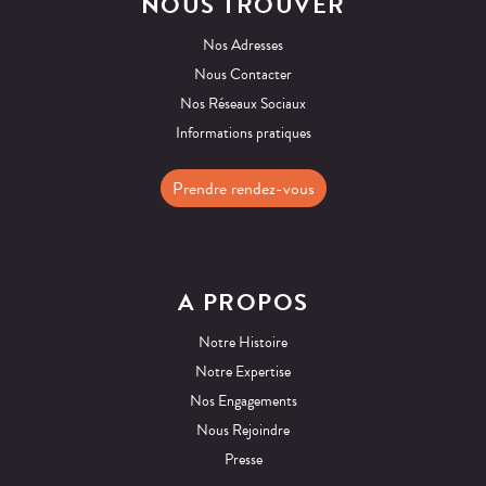
NOUS TROUVER
Nos Adresses
Nous Contacter
Nos Réseaux Sociaux
Informations pratiques
Prendre rendez-vous
A PROPOS
Notre Histoire
Notre Expertise
Nos Engagements
Nous Rejoindre
Presse