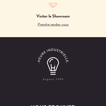
Visiter le Showroom
Prendre rendez-vous