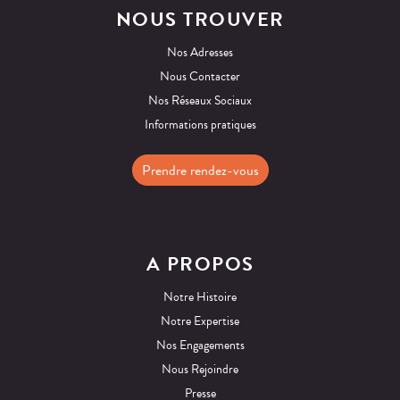
NOUS TROUVER
Nos Adresses
Nous Contacter
Nos Réseaux Sociaux
Informations pratiques
Prendre rendez-vous
A PROPOS
Notre Histoire
Notre Expertise
Nos Engagements
Nous Rejoindre
Presse