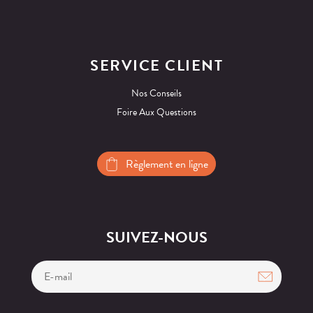
SERVICE CLIENT
Nos Conseils
Foire Aux Questions
Règlement en ligne
SUIVEZ-NOUS