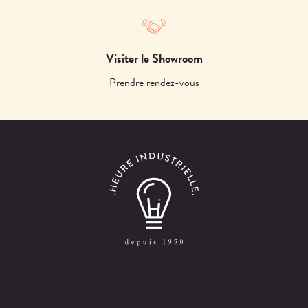
Visiter le Showroom
Prendre rendez-vous