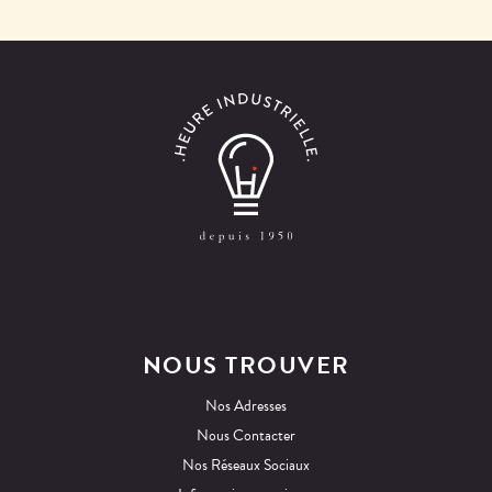
NOUS TROUVER
Nos Adresses
Nous Contacter
Nos Réseaux Sociaux