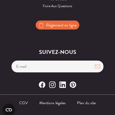
Foire Aux Questions
Règlement en ligne
SUIVEZ-NOUS
CGV
Mentions légales
Plan du site