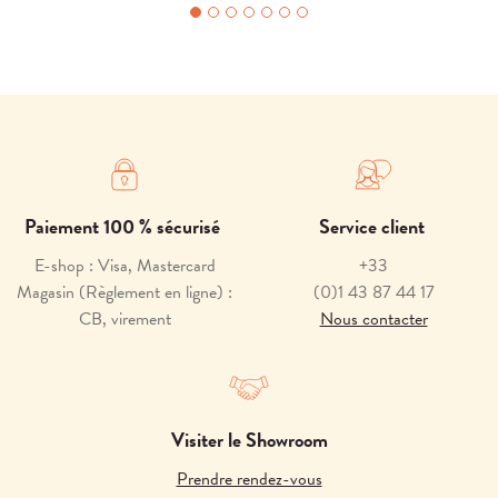
Paiement 100 % sécurisé
Service client
E-shop : Visa, Mastercard
+33
Magasin (Règlement en ligne) :
(0)1 43 87 44 17
CB, virement
Nous contacter
Visiter le Showroom
Prendre rendez-vous