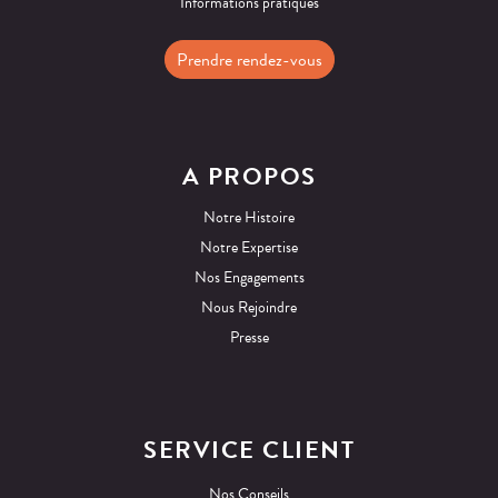
Informations pratiques
Prendre rendez-vous
A PROPOS
Notre Histoire
Notre Expertise
Nos Engagements
Nous Rejoindre
Presse
SERVICE CLIENT
Nos Conseils