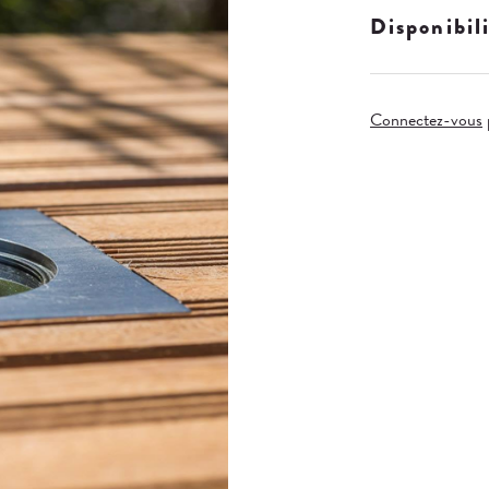
Disponibil
Connectez-vous