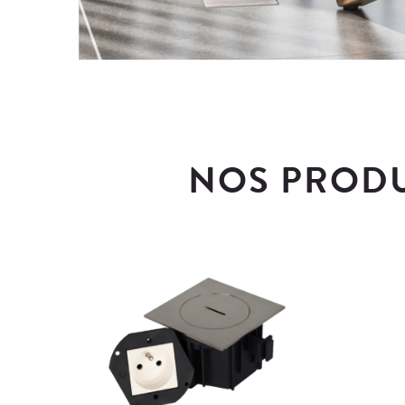
NOS PRODU