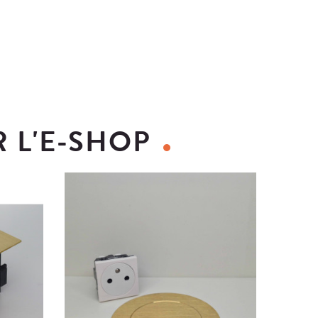
R L'E-SHOP