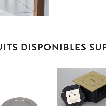
ITS DISPONIBLES SU