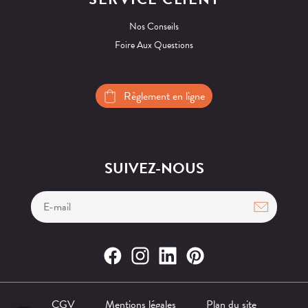
Nos Conseils
Foire Aux Questions
Règlement en ligne
SUIVEZ-NOUS
CGV
Mentions légales
Plan du site