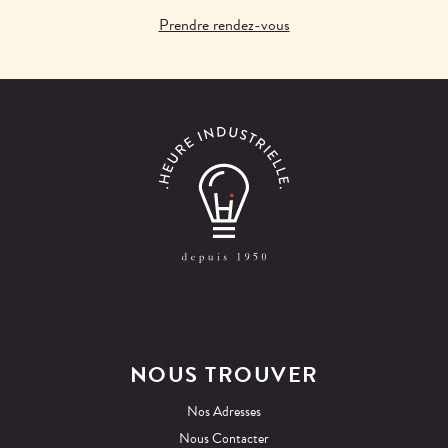
Prendre rendez-vous
NOUS TROUVER
Nos Adresses
Nous Contacter