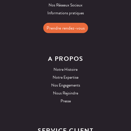
Nos Réseaux Sociaux
Informations pratiques
Prendre rendez-vous
A PROPOS
Notre Histoire
Notre Expertise
Nos Engagements
Nous Rejoindre
Presse
SERVICE CLIENT