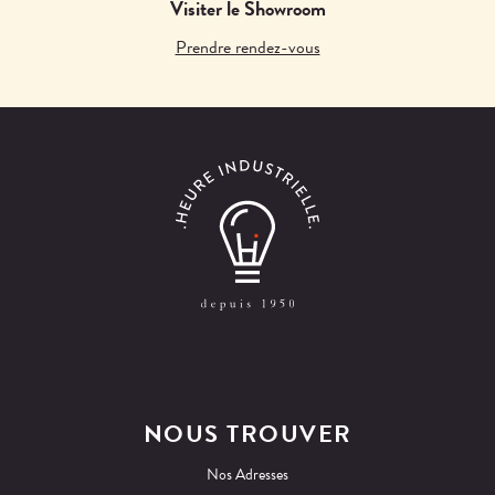
Visiter le Showroom
Prendre rendez-vous
NOUS TROUVER
Nos Adresses