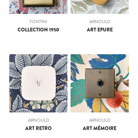
FONTINI
ARNOULD
COLLECTION 1950
ART EPURE
ARNOULD
ARNOULD
ART RETRO
ART MÉMOIRE