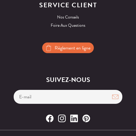
SERVICE CLIENT
Nos Conseils
Foire Aux Questions
Règlement en ligne
SUIVEZ-NOUS