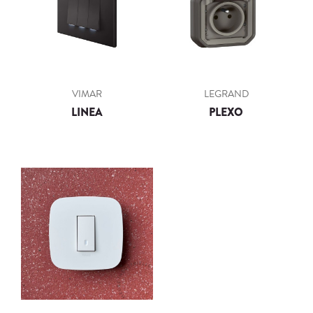
VIMAR
LEGRAND
LINEA
PLEXO