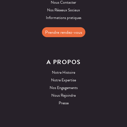
Nous Contacter
Nos Réseaux Sociaux
Informations pratiques
Prendre rendez-vous
A PROPOS
Notre Histoire
Notre Expertise
Nos Engagements
Nous Rejoindre
Presse