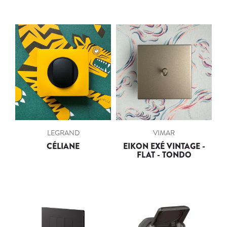
LEGRAND
VIMAR
CÉLIANE
EIKON EXÉ VINTAGE -
FLAT - TONDO