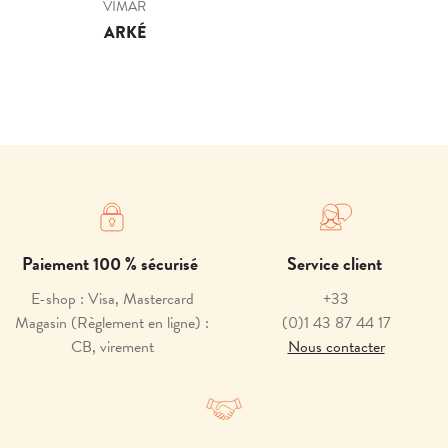
VIMAR
ARKÉ
Paiement 100 % sécurisé
Service client
E-shop : Visa, Mastercard
+33
Magasin (Règlement en ligne) :
(0)1 43 87 44 17
CB, virement
Nous contacter