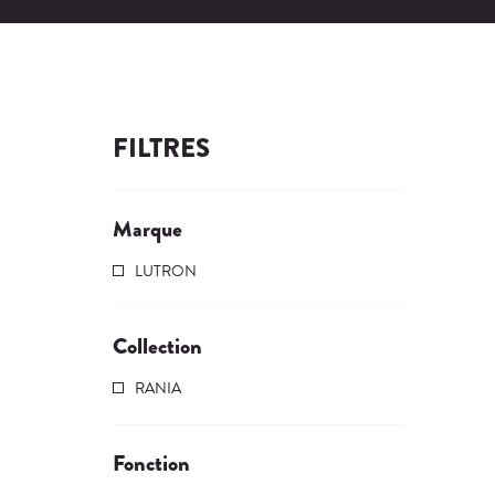
FILTRES
Marque
LUTRON
Collection
RANIA
Fonction