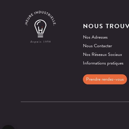
NOUS TROU
Nos Adresses
Nous Contacter
Nos Réseaux Sociaux
Informations pratiques
Prendre rendez-vous