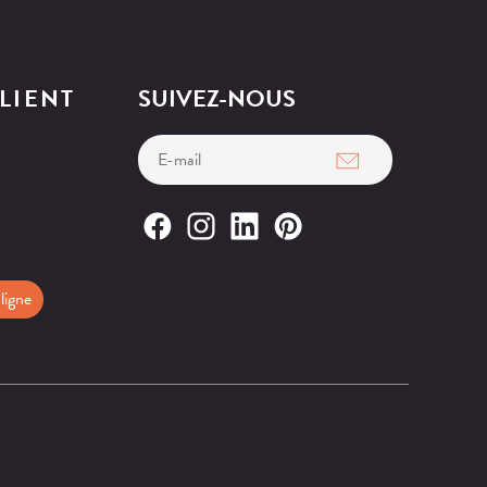
LIENT
SUIVEZ-NOUS
ligne