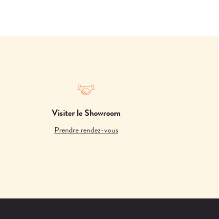
Visiter le Showroom
Prendre rendez-vous