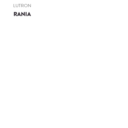
LUTRON
RANIA