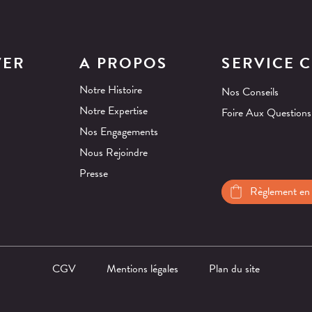
VER
A PROPOS
SERVICE C
Notre Histoire
Nos Conseils
Notre Expertise
Foire Aux Questions
Nos Engagements
Nous Rejoindre
Presse
Règlement en 
CGV
Mentions légales
Plan du site