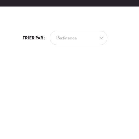
Pertinence
TRIER PAR :