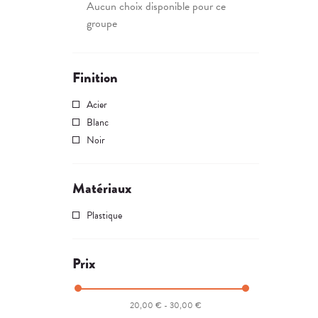
Aucun choix disponible pour ce
groupe
Finition
Acier
Blanc
Noir
Matériaux
Plastique
Prix
20,00 € - 30,00 €