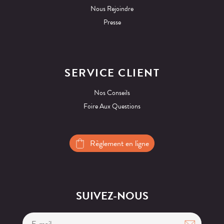
Nous Rejoindre
Presse
SERVICE CLIENT
Nos Conseils
Foire Aux Questions
Règlement en ligne
SUIVEZ-NOUS