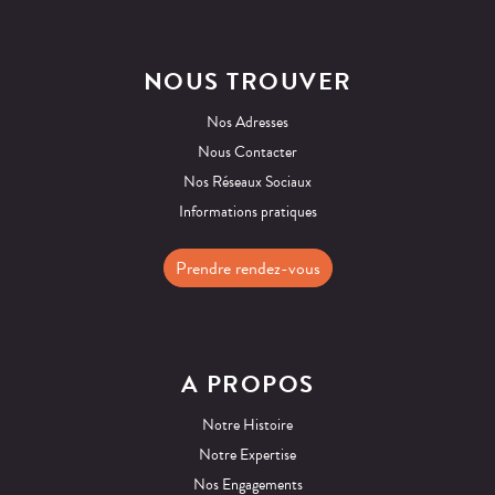
NOUS TROUVER
Nos Adresses
Nous Contacter
Nos Réseaux Sociaux
Informations pratiques
Prendre rendez-vous
A PROPOS
Notre Histoire
Notre Expertise
Nos Engagements