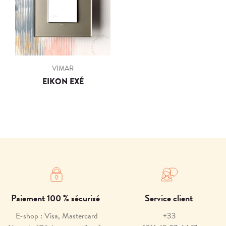
VIMAR
EIKON EXÉ
Paiement 100 % sécurisé
Service client
E-shop : Visa, Mastercard
+33