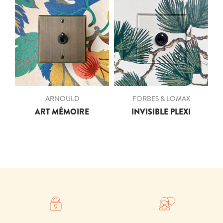
ARNOULD
FORBES & LOMAX
ART MÉMOIRE
INVISIBLE PLEXI