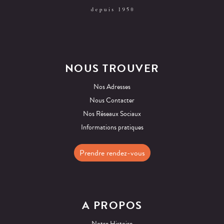
NOUS TROUVER
Nos Adresses
Nous Contacter
Nos Réseaux Sociaux
Informations pratiques
Prendre rendez-vous
A PROPOS
Notre Histoire