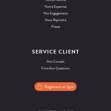
Notre Expertise
Nos Engagements
Nous Rejoindre
Presse
SERVICE CLIENT
Nos Conseils
Foire Aux Questions
Règlement en ligne