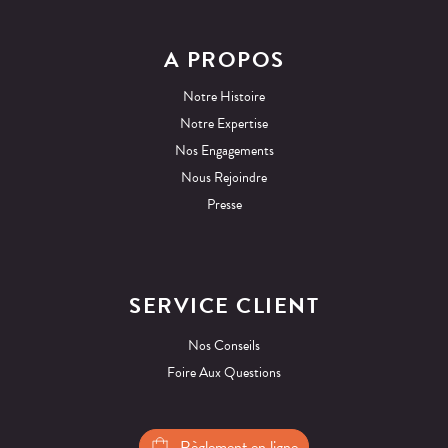
A PROPOS
Notre Histoire
Notre Expertise
Nos Engagements
Nous Rejoindre
Presse
SERVICE CLIENT
Nos Conseils
Foire Aux Questions
Règlement en ligne