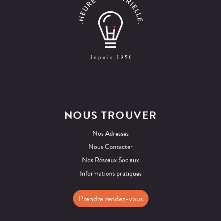
NOUS TROUVER
Nos Adresses
Nous Contacter
Nos Réseaux Sociaux
Informations pratiques
Prendre rendez-vous