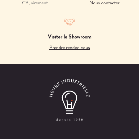
CB, virement
Nous contacter
Visiter le Showroom
Prendre rendez-vous