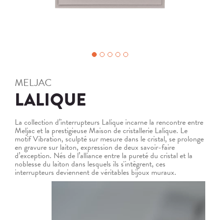
MELJAC
LALIQUE
La collection d’interrupteurs Lalique incarne la rencontre entre
Meljac et la prestigieuse Maison de cristallerie Lalique. Le
motif Vibration, sculpté sur mesure dans le cristal, se prolonge
en gravure sur laiton, expression de deux savoir-faire
d’exception. Nés de l’alliance entre la pureté du cristal et la
noblesse du laiton dans lesquels ils s'intègrent, ces
interrupteurs deviennent de véritables bijoux muraux.