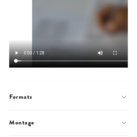
Formats
Montage