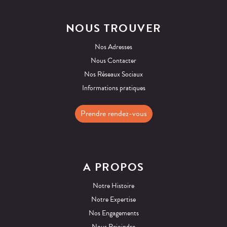
NOUS TROUVER
Nos Adresses
Nous Contacter
Nos Réseaux Sociaux
Informations pratiques
Prendre rendez-vous
A PROPOS
Notre Histoire
Notre Expertise
Nos Engagements
Nous Rejoindre