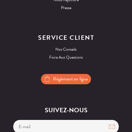
Presse
SERVICE CLIENT
Nos Conseils
Foire Aux Questions
Règlement en ligne
SUIVEZ-NOUS