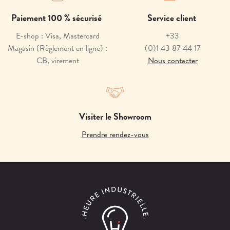
Paiement 100 % sécurisé
Service client
E-shop : Visa, Mastercard
+33
Magasin (Règlement en ligne) :
(0)1 43 87 44 17
CB, virement
Nous contacter
Visiter le Showroom
Prendre rendez-vous