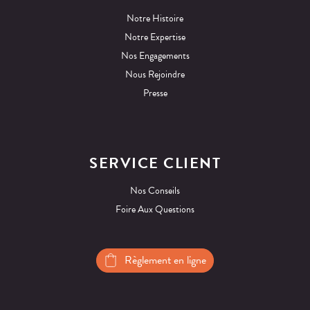
Notre Histoire
Notre Expertise
Nos Engagements
Nous Rejoindre
Presse
SERVICE CLIENT
Nos Conseils
Foire Aux Questions
Règlement en ligne