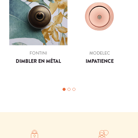
FONTINI
MODELEC
DIMBLER EN MÉTAL
IMPATIENCE