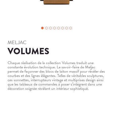
MELJAC
VOLUMES
Chaque réalisation de la collection Volumes traduit une
constante évolution technique. Le savoir-faire de Meljac
permet de façonner des blocs de laiton massif pour révéler des
courbes et des lignes élégantes. Telles de véritables sculptures,
ces sonnettes, interrupteurs vintage et multiprises design ainsi
que les tableaux de commandes à poser s’intègrent dans une
décoration soignée révélant un intérieur sophistiqué.