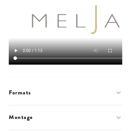
Formats
Montage