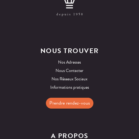
NOUS TROUVER
Nos Adresses
Nous Contacter
Nos Réseaux Sociaux
Informations pratiques
Prendre rendez-vous
A PROPOS