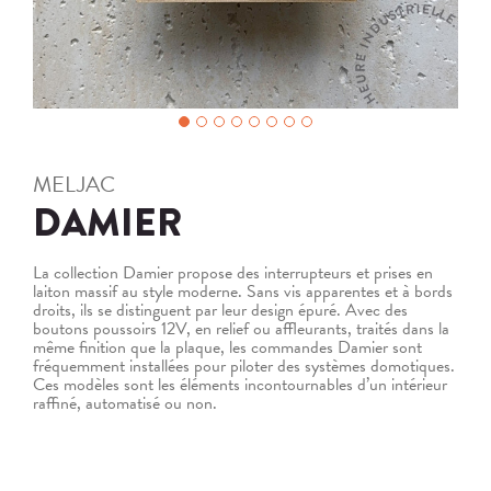
MELJAC
DAMIER
La collection Damier propose des interrupteurs et prises en
laiton massif au style moderne. Sans vis apparentes et à bords
droits, ils se distinguent par leur design épuré. Avec des
boutons poussoirs 12V, en relief ou affleurants, traités dans la
même finition que la plaque, les commandes Damier sont
fréquemment installées pour piloter des systèmes domotiques.
Ces modèles sont les éléments incontournables d’un intérieur
raffiné, automatisé ou non.