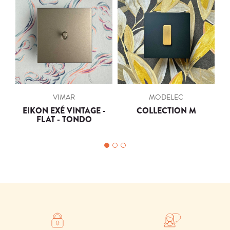
VIMAR
MODELEC
EIKON EXÉ VINTAGE -
COLLECTION M
FLAT - TONDO