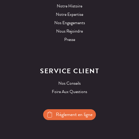
Notre Histoire
Notre Expertise
Nos Engagements
Nous Rejoindre
Presse
SERVICE CLIENT
Nos Conseils
Foire Aux Questions
Règlement en ligne