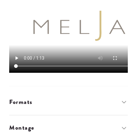
Formats
Montage