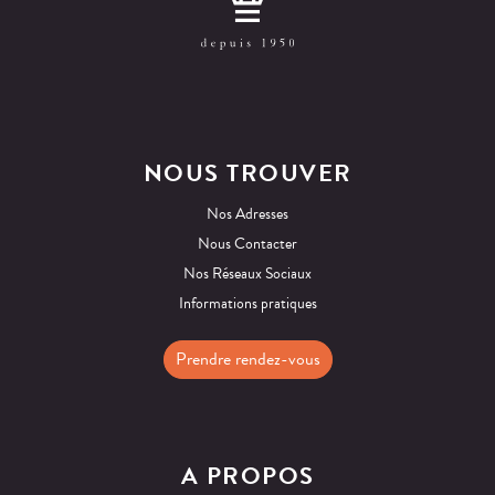
NOUS TROUVER
Nos Adresses
Nous Contacter
Nos Réseaux Sociaux
Informations pratiques
Prendre rendez-vous
A PROPOS