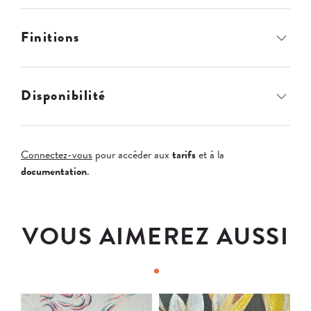
Finitions
Disponibilité
Connectez-vous
pour accéder aux
tarifs
et à la
documentation
.
VOUS AIMEREZ AUSSI