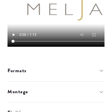
Formats
Montage