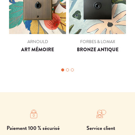
ARNOULD
FORBES & LOMAX
ART MÉMOIRE
BRONZE ANTIQUE
Paiement 100 % sécurisé
Service client