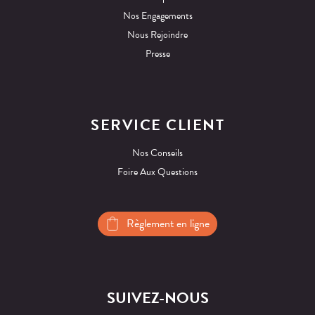
Nos Engagements
Nous Rejoindre
Presse
SERVICE CLIENT
Nos Conseils
Foire Aux Questions
Règlement en ligne
SUIVEZ-NOUS