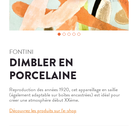
FONTINI
DIMBLER EN
PORCELAINE
Reproduction des années 1920, cet appareillage en saillie
(également adaptable sur boîtes encastrées) est idéal pour
créer une atmosphère début XXème.
Découvrez les produits sur l'e-shop