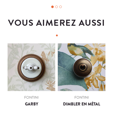
VOUS AIMEREZ AUSSI
FONTINI
FONTINI
GARBY
DIMBLER EN MÉTAL