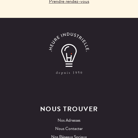
Prendre rendez-vous
NOUS TROUVER
Nos Adresses
Nous Contacter
Nos Réseaux Sociaux