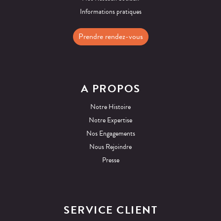
Informations pratiques
Prendre rendez-vous
A PROPOS
Notre Histoire
Notre Expertise
Nos Engagements
Nous Rejoindre
Presse
SERVICE CLIENT