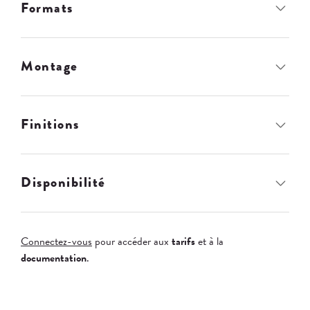
Formats
Montage
Finitions
Disponibilité
Connectez-vous
pour accéder aux
tarifs
et à la
documentation
.