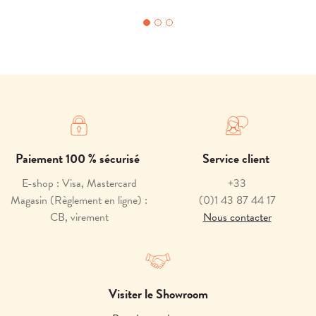
Paiement 100 % sécurisé
Service client
E-shop : Visa, Mastercard
+33
Magasin (Règlement en ligne) :
(0)1 43 87 44 17
CB, virement
Nous contacter
Visiter le Showroom