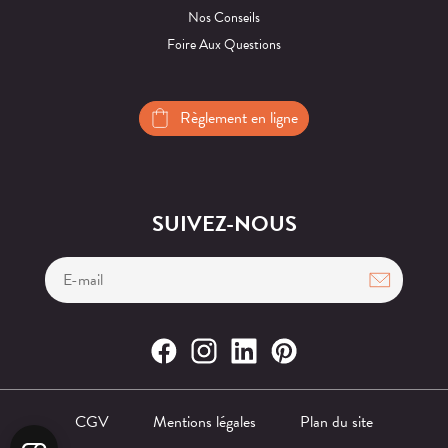
Nos Conseils
Foire Aux Questions
Règlement en ligne
SUIVEZ-NOUS
CGV
Mentions légales
Plan du site