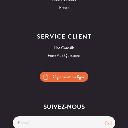
Presse
SERVICE CLIENT
Nos Conseils
Foire Aux Questions
Règlement en ligne
SUIVEZ-NOUS