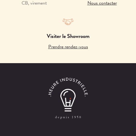
CB, virement
Nous contacter
Visiter le Showroom
Prendre rendez-vous