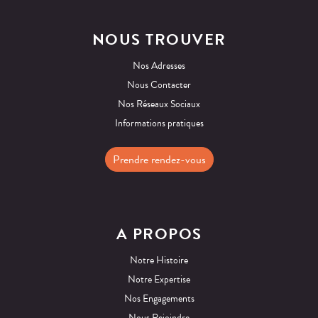
NOUS TROUVER
Nos Adresses
Nous Contacter
Nos Réseaux Sociaux
Informations pratiques
Prendre rendez-vous
A PROPOS
Notre Histoire
Notre Expertise
Nos Engagements
Nous Rejoindre