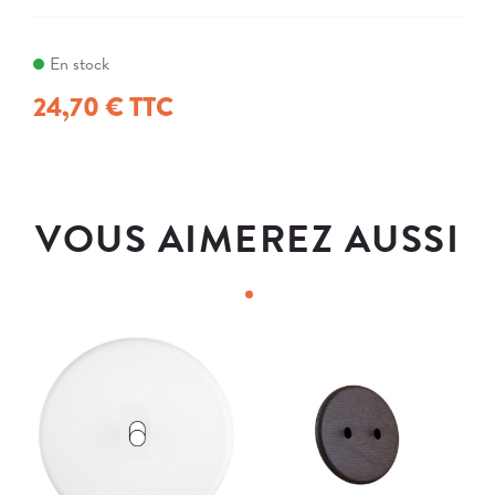
En stock
24,70 € TTC
VOUS AIMEREZ AUSSI