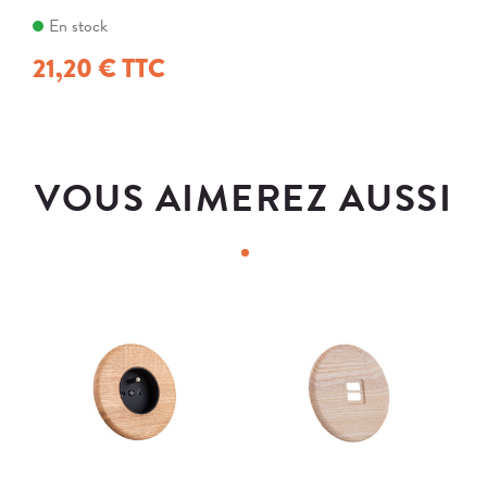
En stock
21,20 € TTC
VOUS AIMEREZ AUSSI