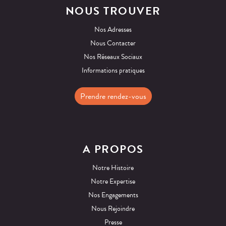
NOUS TROUVER
Nos Adresses
Nous Contacter
Nos Réseaux Sociaux
Informations pratiques
Prendre rendez-vous
A PROPOS
Notre Histoire
Notre Expertise
Nos Engagements
Nous Rejoindre
Presse