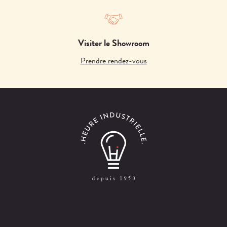
Visiter le Showroom
Prendre rendez-vous