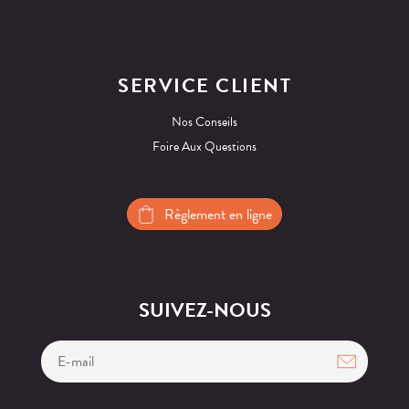
SERVICE CLIENT
Nos Conseils
Foire Aux Questions
Règlement en ligne
SUIVEZ-NOUS