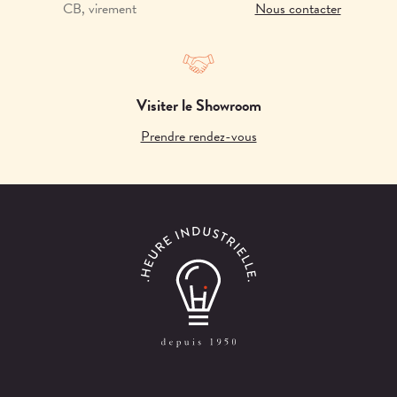
CB, virement
Nous contacter
Visiter le Showroom
Prendre rendez-vous