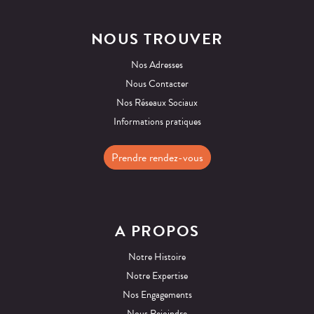
NOUS TROUVER
Nos Adresses
Nous Contacter
Nos Réseaux Sociaux
Informations pratiques
Prendre rendez-vous
A PROPOS
Notre Histoire
Notre Expertise
Nos Engagements
Nous Rejoindre