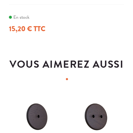
En stock
15,20 € TTC
VOUS AIMEREZ AUSSI