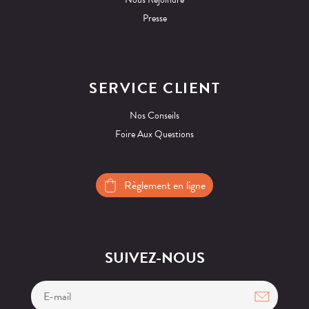
Presse
SERVICE CLIENT
Nos Conseils
Foire Aux Questions
Règlement en ligne
SUIVEZ-NOUS