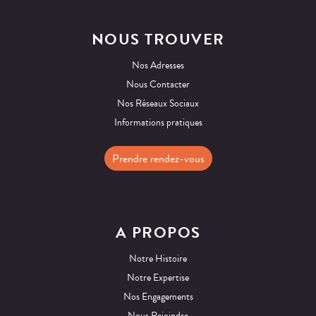
NOUS TROUVER
Nos Adresses
Nous Contacter
Nos Réseaux Sociaux
Informations pratiques
Prendre rendez-vous
A PROPOS
Notre Histoire
Notre Expertise
Nos Engagements
Nous Rejoindre