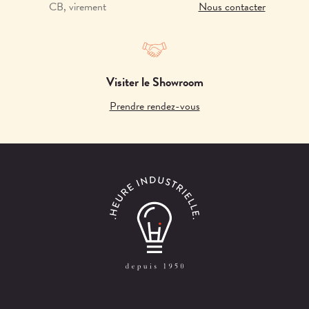
CB, virement
Nous contacter
Visiter le Showroom
Prendre rendez-vous