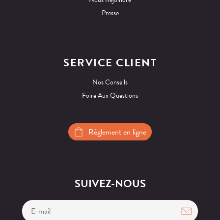
Presse
SERVICE CLIENT
Nos Conseils
Foire Aux Questions
Règlement en ligne
SUIVEZ-NOUS