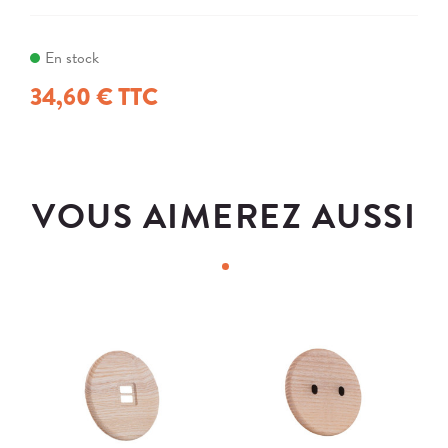
En stock
34,60 € TTC
VOUS AIMEREZ AUSSI