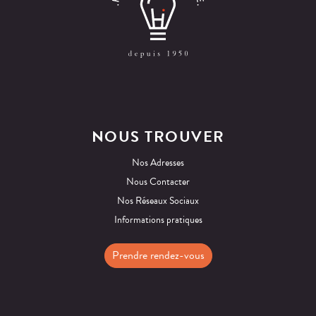
NOUS TROUVER
Nos Adresses
Nous Contacter
Nos Réseaux Sociaux
Informations pratiques
Prendre rendez-vous