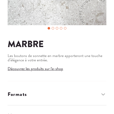
MARBRE
Les boutons de sonnette en marbre apporteront une touche
d’élégance à votre entrée.
Découvrez les produits sur l'e-shop
Formats