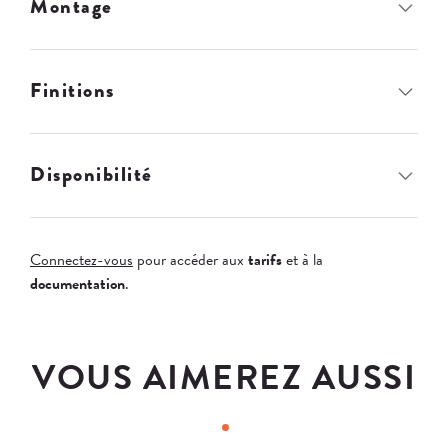
Montage
Finitions
Disponibilité
Connectez-vous
pour accéder aux
tarifs
et à la
documentation
.
VOUS AIMEREZ AUSSI