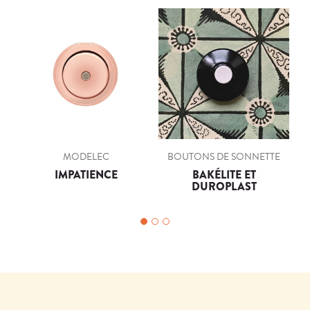
MODELEC
BOUTONS DE SONNETTE
IMPATIENCE
BAKÉLITE ET
DUROPLAST