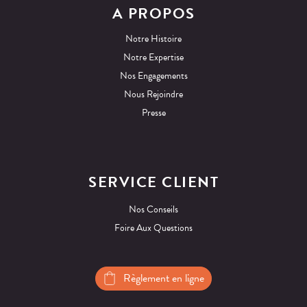
A PROPOS
Notre Histoire
Notre Expertise
Nos Engagements
Nous Rejoindre
Presse
SERVICE CLIENT
Nos Conseils
Foire Aux Questions
Règlement en ligne