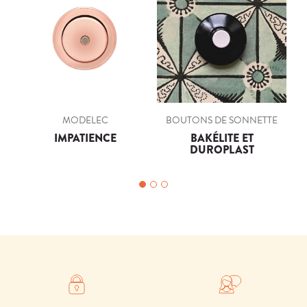
MODELEC
BOUTONS DE SONNETTE
IMPATIENCE
BAKÉLITE ET
DUROPLAST