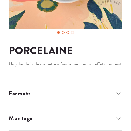
PORCELAINE
Un jolie choix de sonnette à l’ancienne pour un effet charmant
Formats
Montage