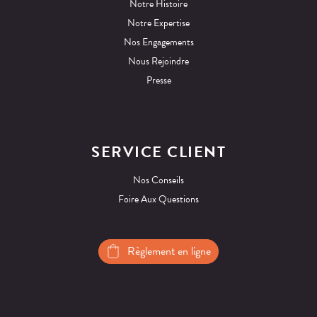
Notre Histoire
Notre Expertise
Nos Engagements
Nous Rejoindre
Presse
SERVICE CLIENT
Nos Conseils
Foire Aux Questions
Règlement en ligne