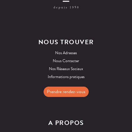
NOUS TROUVER
Nos Adresses
Nous Contacter
Nos Réseaux Sociaux
Informations pratiques
Prendre rendez-vous
A PROPOS