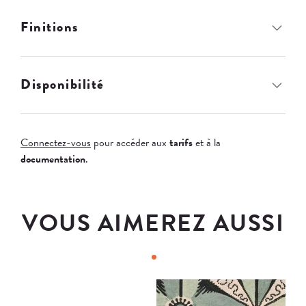
Finitions
Disponibilité
Connectez-vous
pour accéder aux
tarifs
et à la
documentation
.
VOUS AIMEREZ AUSSI